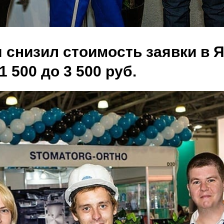
 я снизил стоимость заявки в 
1 500 до 3 500 руб.