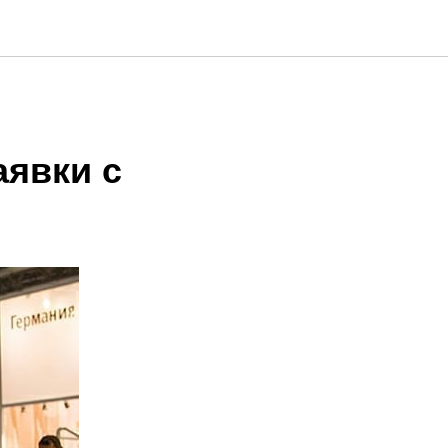
аявки с