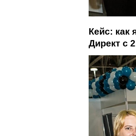
Кейс: как
Директ с 2