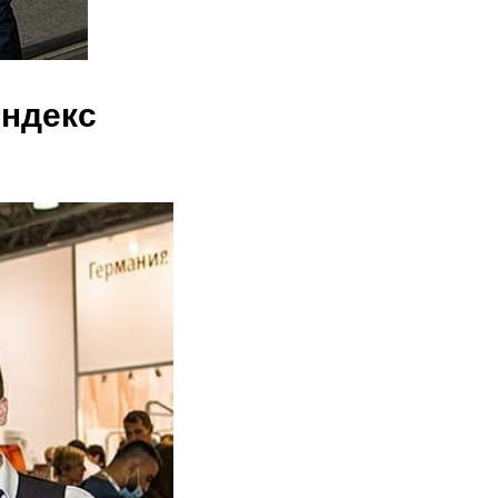
Яндекс